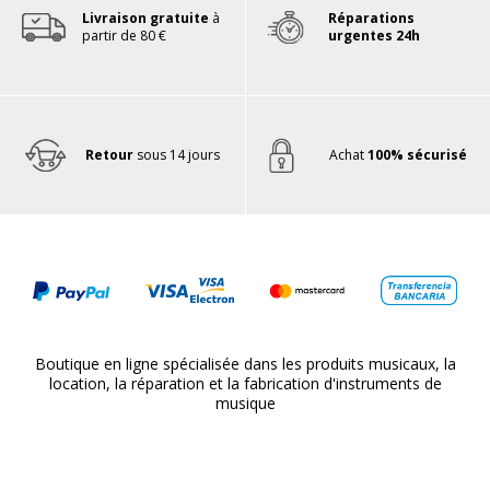
Livraison gratuite
à
Réparations
partir de 80 €
urgentes 24h
Retour
sous 14 jours
Achat
100% sécurisé
Boutique en ligne spécialisée dans les produits musicaux, la
location, la réparation et la fabrication d'instruments de
musique