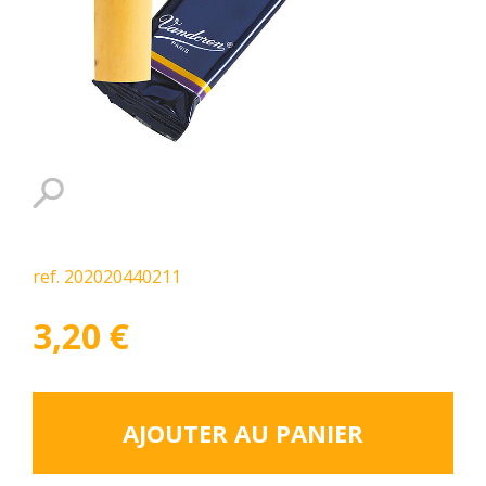
ref. 202020440211
3,20
€
AJOUTER AU PANIER