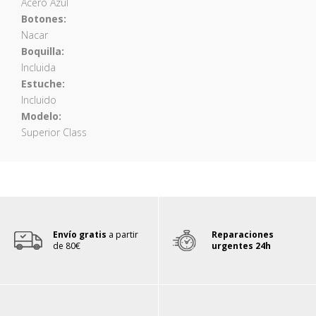
Acero Azul
Botones:
Nacar
Boquilla:
Incluida
Estuche:
Incluido
Modelo:
Superior Class
Envío gratis
a partir
Reparaciones
de 80€
urgentes 24h