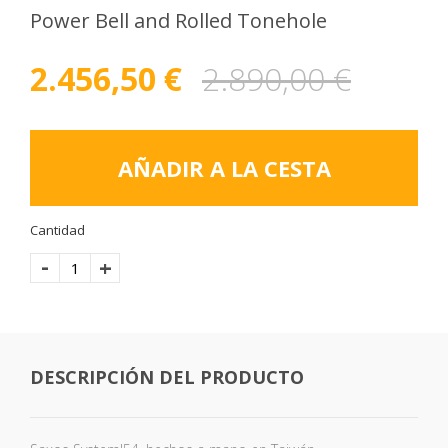
Power Bell and Rolled Tonehole
2.456,50
€
2.890,00
€
AÑADIR A LA CESTA
Cantidad
-
+
DESCRIPCIÓN DEL PRODUCTO